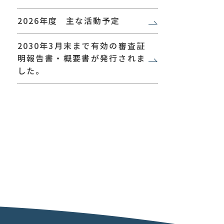
2026年度 主な活動予定
2030年3月末まで有効の審査証
明報告書・概要書が発行されま
した。