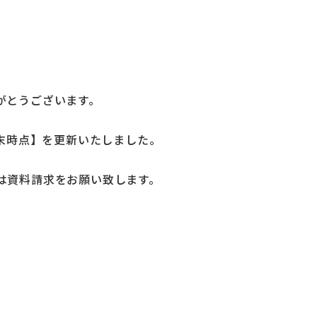
がとうございます。
月末時点】を更新いたしました。
は資料請求をお願い致します。