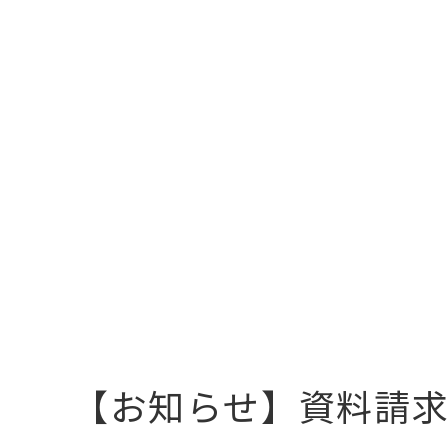
【お知らせ】資料請