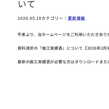
いて
2026.05.18カテゴリー：
更新情報
平素より、当ホームページをご利用いただきあり
資料請求の「施工実績表」について【2026年2
最新の施工実績表が必要な方はダウンロードまた