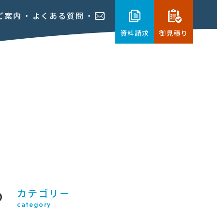
ご案内
よくある質問
資料請求
御見積り
つ
カテゴリー
category